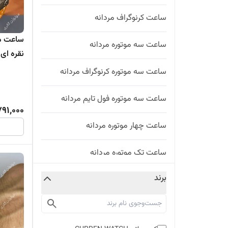
ساعت کرنوگراف مردانه
ساعت سه موتوره مردانه
فعال
ساعت سه موتوره کرنوگراف مردانه
ساعت سه موتوره فول تایم مردانه
791,000
ساعت چهار موتوره مردانه
ساعت تک موتوره مردانه
برند
ساعت مردانه
ساعت مچی مردانه