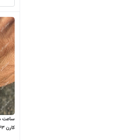
ساعت مچ
سه موتو