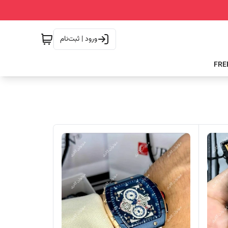
ورود | ثبت‌نام