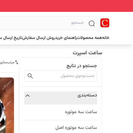
خانه
همه محصولات
راهنمای خرید
روش ارسال سفارش
تاریخ ارسال 
ساعت اسپرت
مرتب‌سازی
جستجو در نتایج
دسته‌بندی
ساعت سه موتوره
ساعت سه موتوره اصل