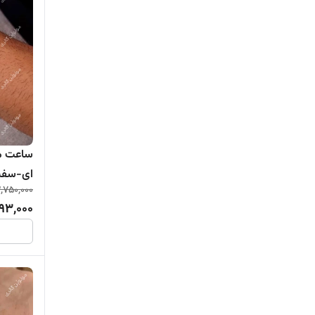
ساعت رزگلد مردانه
ساعت نسکافه ای مردانه
ساعت خاکستری مردانه
ساعت طوسی مردانه
ساعت سفید مردانه
,750,000
فعال
93,000
ساعت آبی مردانه
ساعت سرمه ای مردانه
ساعت سبز مردانه