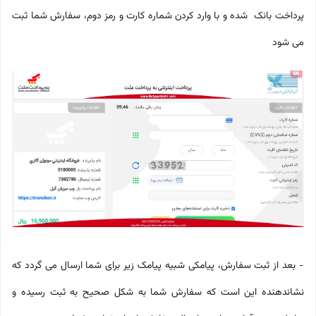
پرداخت بانک شده و با وارد کردن شماره کارت و رمز دوم، سفارش شما ثبت
می شود
- بعد از ثبت سفارش، پیامکی شبیه پیامک زیر برای شما ارسال می گردد که
نشاندهنده این است که سفارش شما به شکل صحیح به ثبت رسیده و