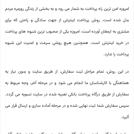
امروزه امن ترین راه پرداخت به شمار می رود و به بخشی از زندگی روزمره مردم
بدل شده است. روش پرداخت اینترنتی از جهت سادگی و راحتی که برای
مشتری به ارمغان آورده است، امروزه یکی از محبوب ترین شیوه های پرداخت
در خرید اینترنتی است. همچنین هیچ روشی سرعت و امنیت این شیوه
پرداخت را ندارد.
در این روش، تمام مراحل ثبت سفارش، از طریق سایت و بدون نیاز به
هماهنگی با کارشناسان ما انجام می شود و در مرحله آخر، وجه مربوط به
سفارش از طریق درگاه پرداخت بانکی تعبیه شده در سایت تسویه می گردد.
سپس سفارش شما ثبت نهایی شده و در مرحله آماده سازی و ارسال قرار می
گیرد.