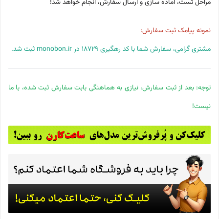
مراحل تست، آماده سازی و ارسال سفارش، انجام خواهد شد!
نمونه پیامک ثبت سفارش:
مشتری گرامی، سفارش شما با کد رهگیری 18729 در monobon.ir ثبت شد.
توجه: بعد از ثبت سفارش، نیازی به هماهنگی بابت سفارش ثبت شده، با ما
نیست!