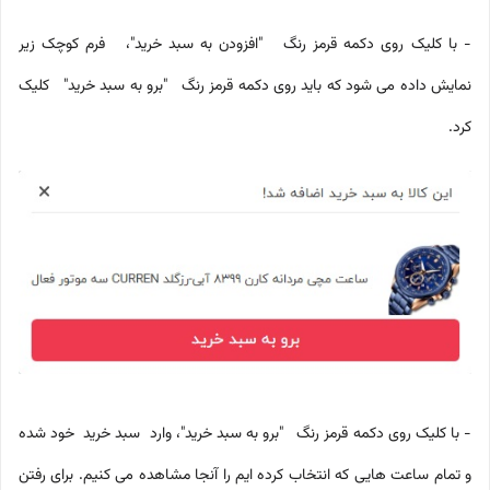
- با کلیک روی دکمه قرمز رنگ "افزودن به سبد خرید"، فرم کوچک زیر
نمایش داده می شود که باید روی دکمه قرمز رنگ "برو به سبد خرید" کلیک
کرد.
- با کلیک روی دکمه قرمز رنگ "برو به سبد خرید"، وارد سبد خرید خود شده
و تمام ساعت هایی که انتخاب کرده ایم را آنجا مشاهده می کنیم. برای رفتن