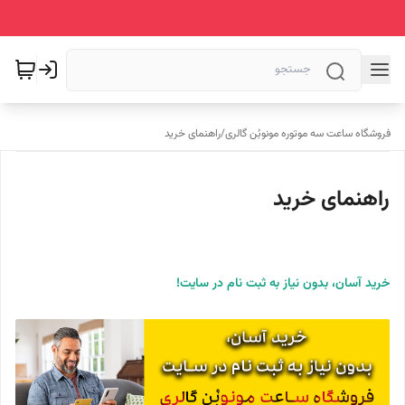
فروشگاه ساعت سه موتوره مونوبُن گالری
/
راهنمای خرید
راهنمای خرید
خرید آسان، بدون نیاز به ثبت نام در سایت!