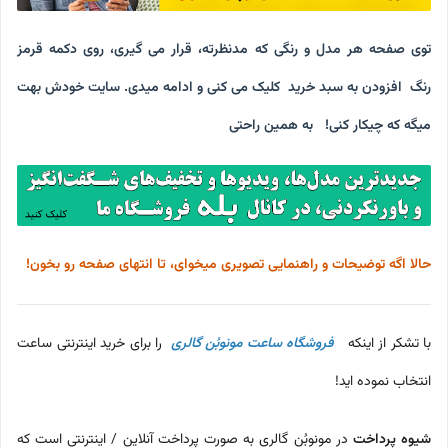
توی صفحه هر مدل و رنگی که مدنظرته، قرار می گیری، روی دکمه قرمز
رنگ افزودن به سبد خرید کلیک می کنی و ادامه میدی. سایت خودش بهت
میگه که چیکار کنی! ‌ ‌ به همین راحتی
حالا اگه توضیحات و راهنمایی تصویری میخوای، تا انتهای صفحه رو بخون!
با تشکر از اینکه
فروشگاه ساعت مونوبُن گالری
را برای خرید اینترنتی ساعت
انتخاب نموده اید!
شیوه پرداخت
در مونوبُن گالری به صورت پرداخت آنلاین / اینترنتی است که