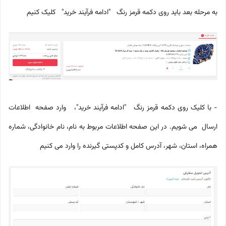
به مرحله بعد باید روی دکمه قرمز رنگ "ادامه فرآیند خرید" کلیک کنیم
- با کلیک روی دکمه قرمز رنگ "ادامه فرآیند خرید"، وارد صفحه اطلاعات
ارسال می شویم. در این صفحه اطلاعات مربوط به نام، نام خانوادگی، شماره
همراه، استان، شهر، آدرس کامل و کدپستی گیرنده را وارد می کنیم