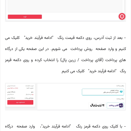
- بعد از ثبت آدرس، روی دکمه قیمت رنگ "ادامه فرآیند خرید" کلیک می
کنیم و وارد صفحه روش پرداخت می شویم. در این صفحه یکی از درگاه
های پرداخت (آقای پرداخت / زرین پال) را انتخاب کرده و روی دکمه قرمز
رنگ "ادامه فرآیند خرید" کلیک می کنیم
- با کلیک روی دکمه قرمز رنگ "ادامه فرآیند خرید"، وارد صفحه درگاه