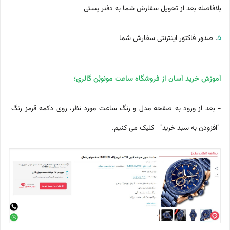
بلافاصله بعد از تحویل سفارش شما به دفتر پستی
5
. صدور فاکتور اینترنتی سفارش شما
آموزش خرید آسان از فروشگاه ساعت مونوبُن گالری؛
- بعد از ورود به صفحه مدل و رنگ ساعت مورد نظر، روی دکمه قرمز رنگ
"افزودن به سبد خرید" کلیک می کنیم.