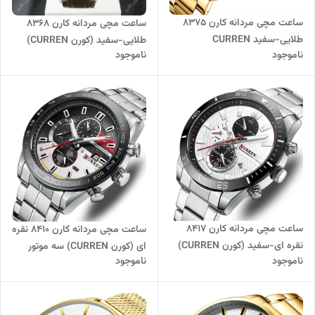
ساعت مچی مردانه کارن 8375
ساعت مچی مردانه کارن 8368
طلایی-سفید CURREN
طلایی-سفید (کورن CURREN)
ناموجود
ناموجود
سه موتور فعال
ساعت مچی مردانه کارن 8417
ساعت مچی مردانه کارن 8410 نقره
نقره ای-سفید (کورن CURREN)
ای (کورن CURREN) سه موتور
ناموجود
ناموجود
سه موتور فعال
فعال