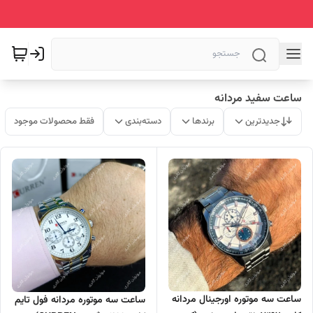
ساعت سفید مردانه
جدیدترین
برندها
دسته‌بندی
فقط محصولات موجود
ساعت سه موتوره اورجینال مردانه
ساعت سه موتوره مردانه فول تایم