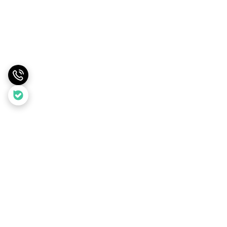
برگشت به بالا