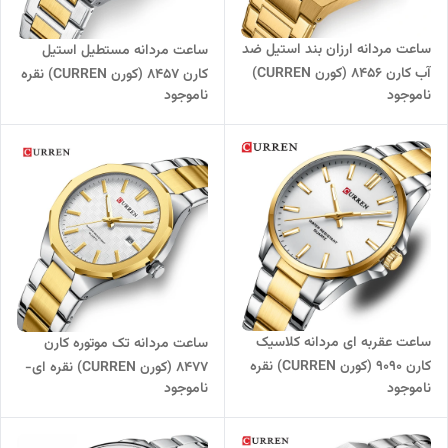
ساعت مردانه ارزان بند استیل ضد
ساعت مردانه مستطیل استیل
آب کارن 8456 (کورن CURREN)
کارن 8457 (کورن CURREN) نقره
ناموجود
ناموجود
طلایی-سفید
ای-طلایی-سفید
ساعت عقربه ای مردانه کلاسیک
ساعت مردانه تک موتوره کارن
کارن 9090 (کورن CURREN) نقره
8477 (کورن CURREN) نقره ای-
ناموجود
ناموجود
ای-طلایی-سفید
طلایی-سفید