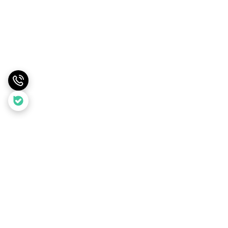
برگشت به بالا