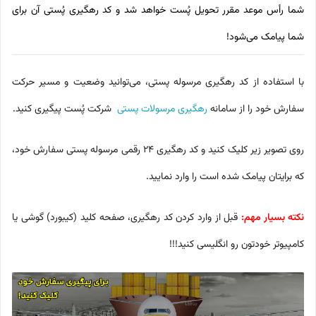
شما رأس موعد مقرر تحویل پُست خواهد شد و کد رهگیری پُستی آن برای
شما پیامک می‌شود!
با استفاده از کد رهگیری مرسوله پستی، می‌توانید وضعیت و مسیر حرکت
سفارش خود را از سامانه
رهگیری مرسولات پستی
شرکت پُست پیگیری کنید.
روی تصویر زیر کلیک کنید و کد رهگیری 24 رقمی مرسوله پستی سفارش خود،
که برایتان پیامک شده است را وارد نمایید.
نکته بسیار مهم:
قبل از وارد کردن کد رهگیری، صفحه کلید (کیبورد) گوشی یا
کامپیوتر خودتون رو انگلیسی کنید!!!