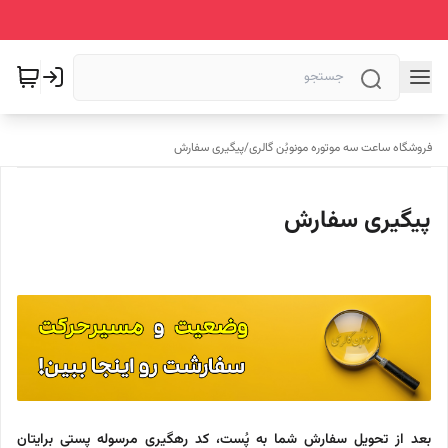
فروشگاه ساعت سه موتوره مونوبُن گالری
/
پیگیری سفارش
پیگیری سفارش
بعد از تحویل سفارش شما به پُست، کد رهگیری مرسوله پستی برایتان