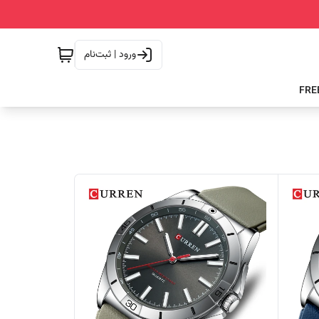
ورود | ثبت‌نام