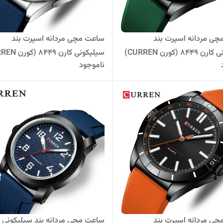
ی مردانه اسپرت بند
ساعت مچی مردانه اسپرت بند
سیلیکونی کارن 8449 (کورن CURREN)
ناموجود
سرمه ای
ی مردانه اسپرت بند
ساعت مچی مردانه بند سیلیکونی ک