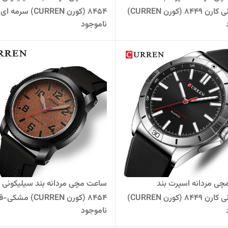
سیلیکونی کارن 8449 (کورن CURREN)
8454 (کورن CURREN) سرمه ای
ناموجود
-مشکی
ی مردانه اسپرت بند
ساعت مچی مردانه بند سیلیکونی ک
سیلیکونی کارن 8449 (کورن CURREN)
8454 (کورن CURREN) مش
ناموجود
ای