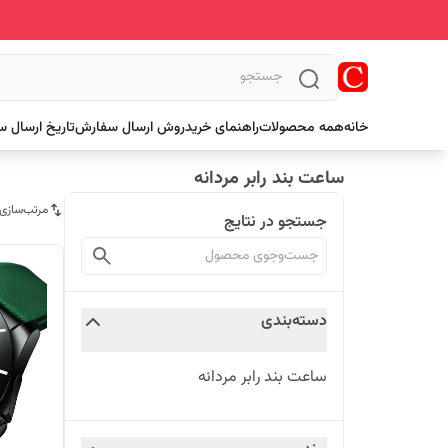
خانه
همه محصولات
راهنمای خرید
روش ارسال سفارش
تاریخ ارسال 
ساعت بند رابر مردانه
مرتب‌سازی
جستجو در نتایج
دسته‌بندی
ساعت بند رابر مردانه