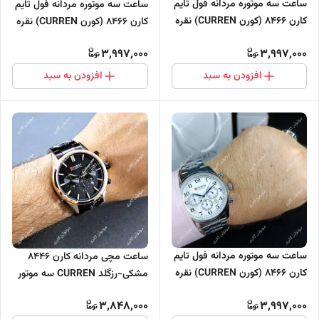
ساعت سه موتوره مردانه فول تایم
ساعت سه موتوره مردانه فول تایم
کارن 8466 (کورن CURREN) نقره
کارن 8466 (کورن CURREN) نقره
ای-طلایی-سفید
ای-مشکی
3,997,000
3,997,000
افزودن به سبد
افزودن به سبد
ساعت سه موتوره مردانه فول تایم
ساعت مچی مردانه کارن 8446
کارن 8466 (کورن CURREN) نقره
مشکی-رزگلد CURREN سه موتور
ای-سفید
فعال
3,848,000
3,997,000