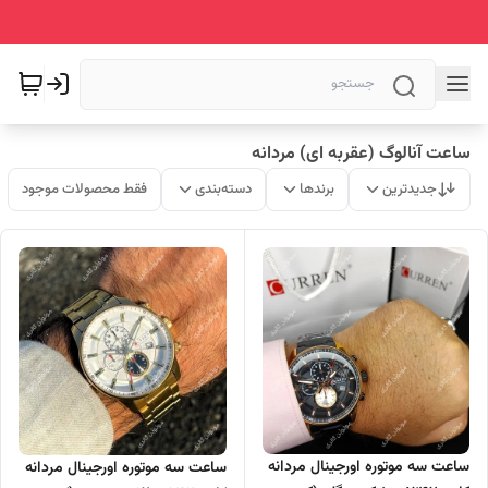
ساعت آنالوگ (عقربه ای) مردانه
جدیدترین
برندها
دسته‌بندی
فقط محصولات موجود
ساعت سه موتوره اورجینال مردانه
ساعت سه موتوره اورجینال مردانه