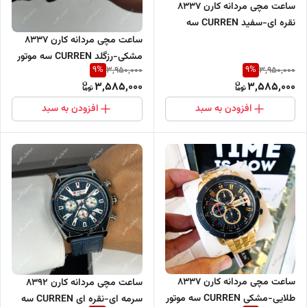
ساعت مچی مردانه کارن 8337
نقره ای-سفید CURREN سه
موتور فعال
ساعت مچی مردانه کارن 8337
مشکی-رزگلد CURREN سه موتور
9
%
9
%
3,950,000
3,950,000
فعال
3,585,000
3,585,000
افزودن به سبد
افزودن به سبد
ساعت مچی مردانه کارن 8337
ساعت مچی مردانه کارن 8392
طلایی-مشکی CURREN سه موتور
سرمه ای-نقره ای CURREN سه