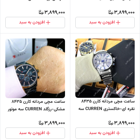
سه موتور فعال
سه موتور فعال
3,899,000
3,899,000
افزودن به سبد
افزودن به سبد
ساعت مچی مردانه کارن 8435
ساعت مچی مردانه کارن 8435
نقره ای-خاکستری CURREN سه
مشکی-رزگلد CURREN سه موتور
موتور فعال
فعال
3,899,000
3,899,000
افزودن به سبد
افزودن به سبد