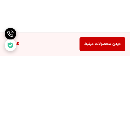
ناموجود
دیدن محصولات مرتبط
برگشت به بالا