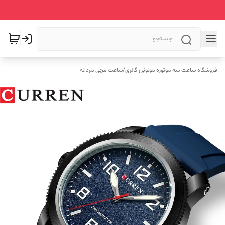
فروشگاه ساعت سه موتوره مونوبُن گالری
/
ساعت مچی مردانه