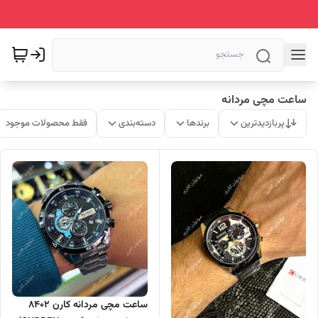
ساعت مچی مردانه
پربازدیدترین
برندها
دسته‌بندی
فقط محصولات موجود
ساعت مچی مردانه کارن 8402