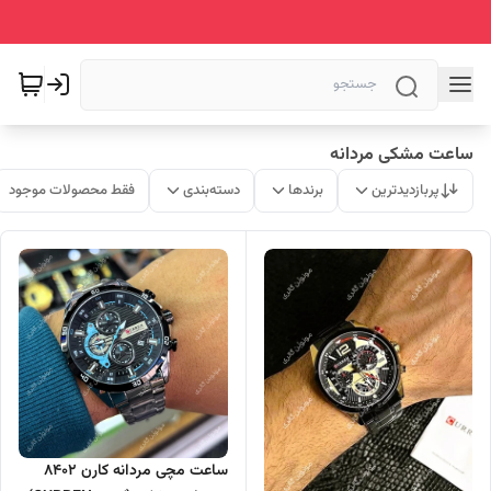
ساعت مشکی مردانه
پربازدیدترین
برندها
دسته‌بندی
فقط محصولات موجود
ساعت مچی مردانه کارن 8402