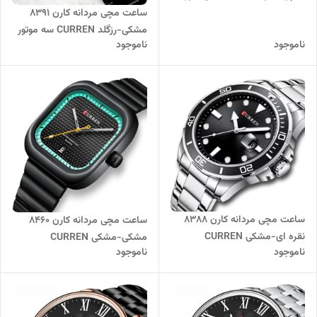
CURREN) سه موتور فعال
ساعت مچی مردانه کارن 8391
مشکی-رزگلد CURREN سه موتور
ناموجود
ناموجود
فعال
ساعت مچی مردانه کارن 8388
ساعت مچی مردانه کارن 8460
نقره ای-مشکی CURREN
مشکی-مشکی CURREN
ناموجود
ناموجود