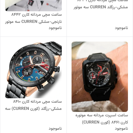
ساعت مچی مردانه کارن 8339
مشکی-رزگلد CURREN سه موتور
فعال
ساعت مچی مردانه کارن 8442
نارنجی-مشکی CURREN سه موتور
ناموجود
ناموجود
فعال
ساعت مچی مردانه کارن 8410
مشکی-رزگلد (کورن CURREN) سه
ساعت اسپرت مردانه سه موتوره
موتور فعال
کارن 8461 (کورن CURREN)
ناموجود
ناموجود
مشکی