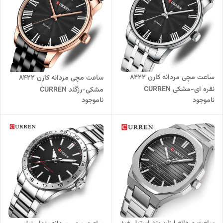
ساعت مچی مردانه کارن 8422
ساعت مچی مردانه کارن 8422
نقره ای-مشکی CURREN
مشکی-رزگلد CURREN
ناموجود
ناموجود