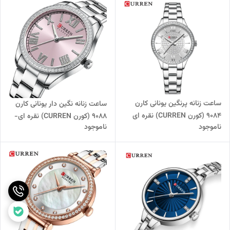
ساعت زنانه پرنگین یونانی کارن
ساعت زنانه نگین دار یونانی کارن
9084 (کورن CURREN) نقره ای
9088 (کورن CURREN) نقره ای-
ناموجود
ناموجود
یاسی