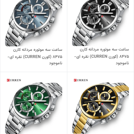
ساعت سه موتوره مردانه کارن
ساعت سه موتوره مردانه کارن
8475 (کورن CURREN) نقره ای-
8475 (کورن CURREN) نقره ای-
ناموجود
ناموجود
مشکی
سربی