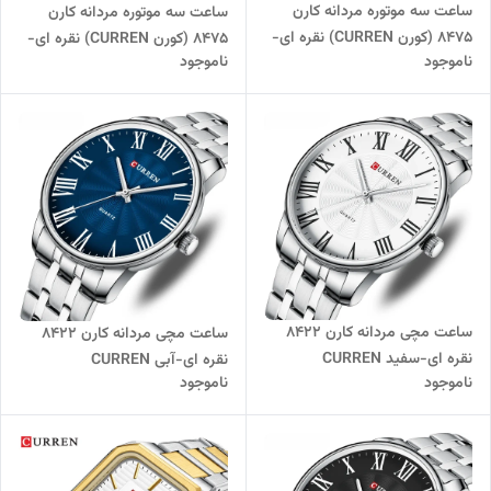
ساعت سه موتوره مردانه کارن
ساعت سه موتوره مردانه کارن
8475 (کورن CURREN) نقره ای-
8475 (کورن CURREN) نقره ای-
ناموجود
ناموجود
طلایی-مشکی
سبز
ساعت مچی مردانه کارن 8422
ساعت مچی مردانه کارن 8422
نقره ای-سفید CURREN
نقره ای-آبی CURREN
ناموجود
ناموجود