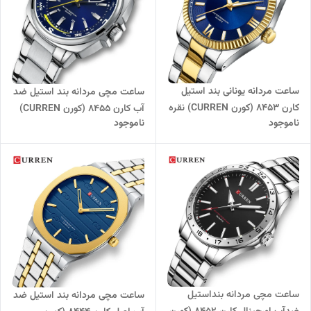
ساعت مردانه یونانی بند استیل
ساعت مچی مردانه بند استیل ضد
کارن 8453 (کورن CURREN) نقره
آب کارن 8455 (کورن CURREN)
ناموجود
ناموجود
ای-طلایی-سرمه ای
نقره ای-آبی
ساعت مچی مردانه بنداستیل
ساعت مچی مردانه بند استیل ضد