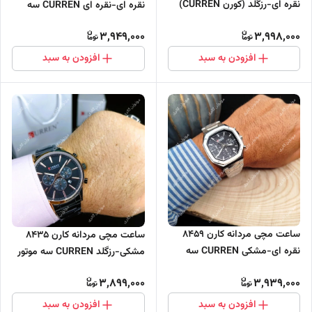
نقره ای-رزگلد (کورن CURREN)
نقره ای-نقره ای CURREN سه
سه موتور فعال
موتور فعال
3,949,000
3,998,000
افزودن به سبد
افزودن به سبد
ساعت مچی مردانه کارن 8459
ساعت مچی مردانه کارن 8435
نقره ای-مشکی CURREN سه
مشکی-رزگلد CURREN سه موتور
موتور فعال
فعال
3,899,000
3,939,000
افزودن به سبد
افزودن به سبد