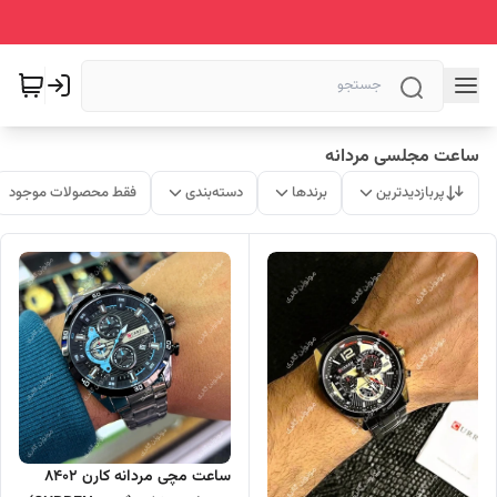
ساعت مجلسی مردانه
پربازدیدترین
برندها
دسته‌بندی
فقط محصولات موجود
ساعت مچی مردانه کارن 8402