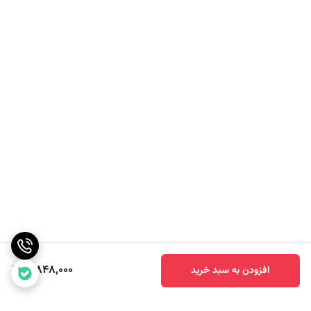
3,848,000
افزودن به سبد خرید