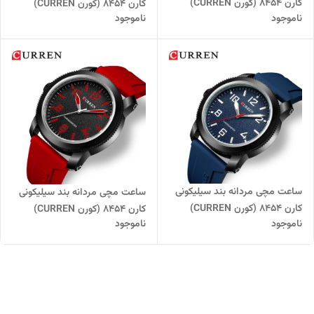
کارن 8454 (کورن CURREN)
کارن 8454 (کورن CURREN)
ناموجود
ناموجود
مشکی-قهوه ای
مشکی-سفید
ساعت مچی مردانه بند سیلیکونی
ساعت مچی مردانه بند سیلیکونی
کارن 8454 (کورن CURREN)
کارن 8454 (کورن CURREN)
ناموجود
ناموجود
سرمه ای
قرمز-مشکی