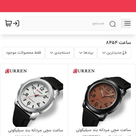
ساعت 8454
جدیدترین
برندها
دسته‌بندی
فقط محصولات موجود
ساعت مچی مردانه بند سیلیکونی
ساعت مچی مردانه بند سیلیکونی