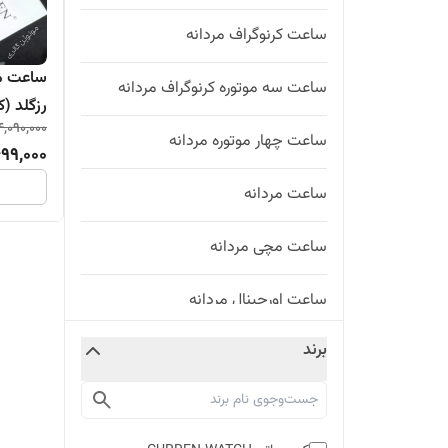
ساعت کرنوگراف مردانه
ساعت سه موتوره کرنوگراف مردانه
رزگلد (کورن CURREN) س
4,090,000
ساعت چهار موتوره مردانه
99,000
ساعت مردانه
ساعت مچی مردانه
ساعت اورجینال مردانه
برند
ساعت مجلسی مردانه
ساعت استیل مردانه