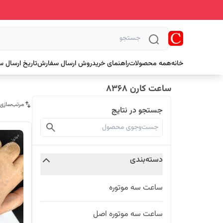
خانه
همه محصولات
راهنمای خرید
روش ارسال سفارش
تاریخ ارسال 
ساعت کارن 8368
مرتب‌سازی
جستجو در نتایج
دسته‌بندی
ساعت سه موتوره
ساعت سه موتوره اصل