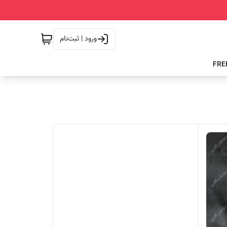
ورود | ثبت‌نام