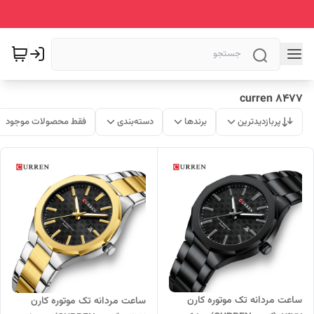
curren 8477
پربازدیدترین
برندها
دسته‌بندی
فقط محصولات موجود
ساعت مردانه تک موتوره کارن
ساعت مردانه تک موتوره کارن