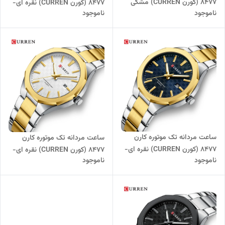
8477 (کورن CURREN) مشکی
8477 (کورن CURREN) نقره ای-
ناموجود
ناموجود
طلایی-مشکی
ساعت مردانه تک موتوره کارن
ساعت مردانه تک موتوره کارن
8477 (کورن CURREN) نقره ای-
8477 (کورن CURREN) نقره ای-
ناموجود
ناموجود
طلایی-سرمه ای
طلایی-سفید