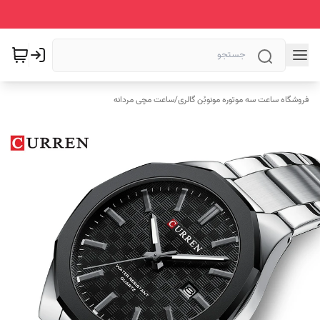
فروشگاه ساعت سه موتوره مونوبُن گالری
/
ساعت مچی مردانه