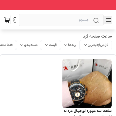
ساعت صفحه گرد
پربازدیدترین
برندها
قیمت
دسته‌بندی
فقط محصو
ساعت سه موتوره اورجینال مردانه