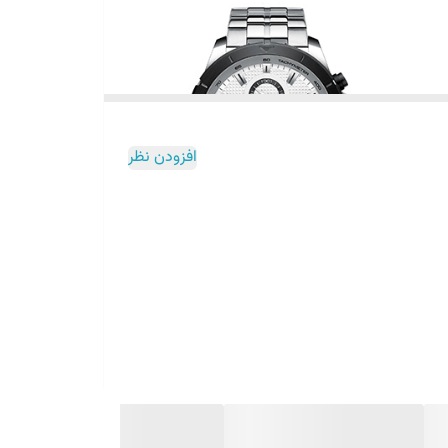
افزودن نظر
رای آقایانی‌ست که به دنبال
ساعت مردانه با ظاهر رسمی و
 جلوه‌ای متفاوت به استایل شما می‌بخشد.