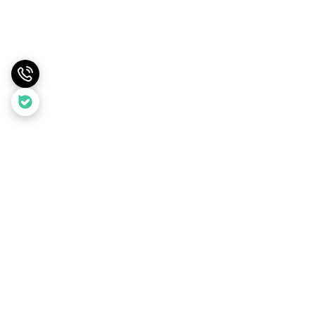
برگشت به بالا