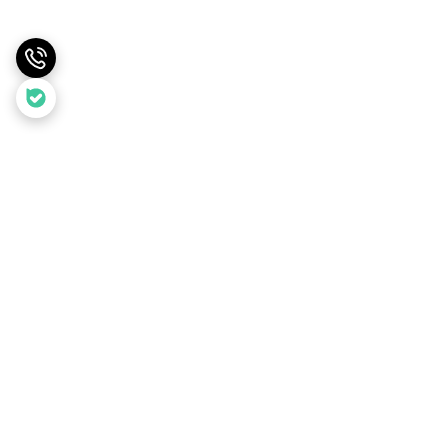
برگشت به بالا