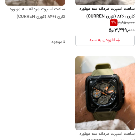
ساعت اسپرت مردانه سه موتوره
ساعت اسپرت مردانه سه موتوره
کارن 8461 (کورن CURREN)
کارن 8461 (کورن CURREN)
9
%
3,850,000
خاکستری
مشکی
3,499,000
افزودن به سبد
ناموجود
ساعت اسپرت مردانه سه موتوره