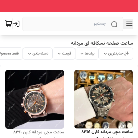
ساعت صفحه نسکافه ای مردانه
جدیدترین
برندها
قیمت
دسته‌بندی
فقط محصولا
ساعت مچی مردانه کارن 8351
ساعت مچی مردانه کارن 8291