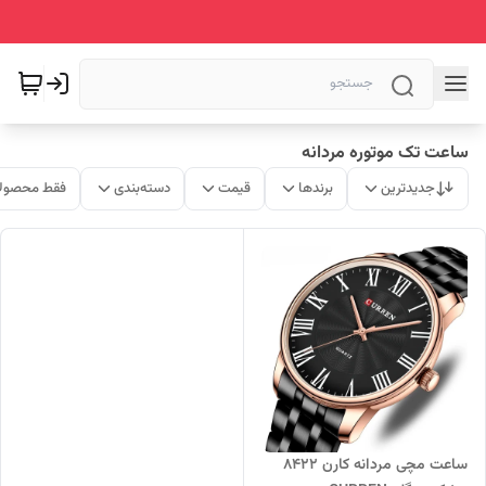
ساعت تک موتوره مردانه
جدیدترین
برندها
قیمت
دسته‌بندی
فقط محصولا
ساعت مچی مردانه کارن 8422