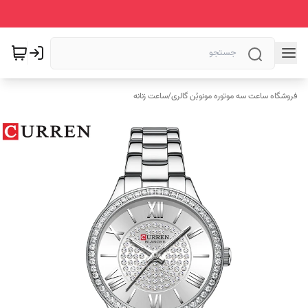
فروشگاه ساعت سه موتوره مونوبُن گالری
/
ساعت زنانه