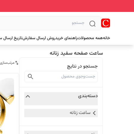
خانه
همه محصولات
راهنمای خرید
روش ارسال سفارش
تاریخ ارسال 
ساعت صفحه سفید زنانه
مرتب‌سازی
جستجو در نتایج
دسته‌بندی
ساعت زنانه