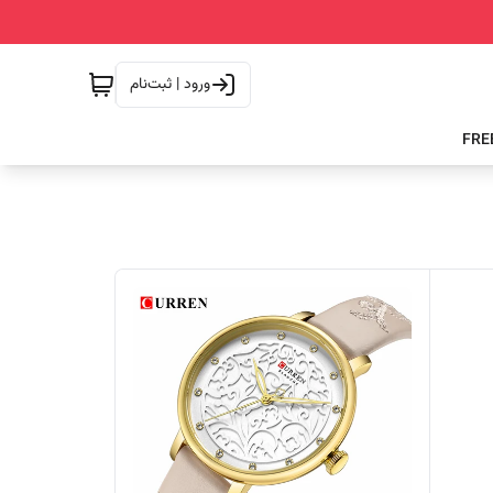
ورود | ثبت‌نام