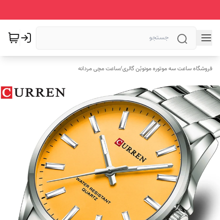
فروشگاه ساعت سه موتوره مونوبُن گالری
/
ساعت مچی مردانه