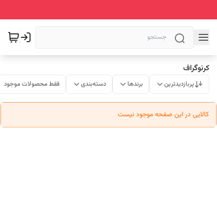
کرنوگراف
پربازدیدترین
برندها
دسته‌بندی
فقط محصولات موجود
کالایی در این صفحه موجود نیست