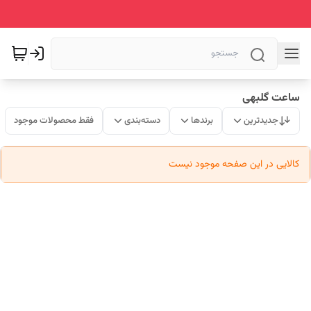
ساعت گلبهی
جدیدترین
برندها
دسته‌بندی
فقط محصولات موجود
کالایی در این صفحه موجود نیست