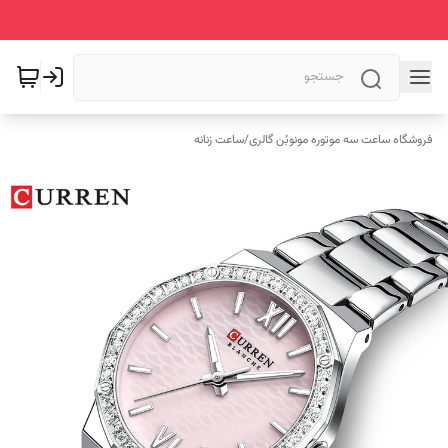
فروشگاه ساعت سه موتوره مونوبُن گالری
/
ساعت زنانه