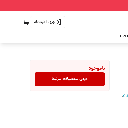
ورود | ثبت‌نام
ناموجود
دیدن محصولات مرتبط
،
cu