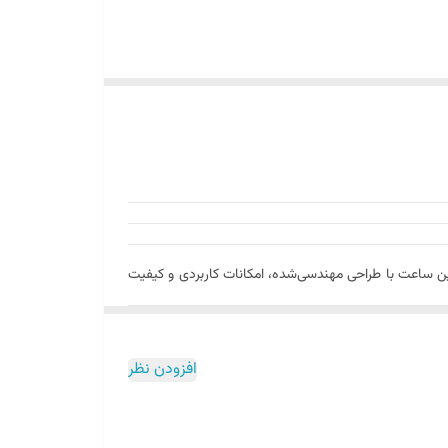
انه می‌بخشد. این ساعت با طراحی مهندسی‌شده، امکانات کاربردی و کیفیت
افزودن نظر