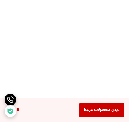
ساعت های مچی کورن
ناموجود
دیدن محصولات مرتبط