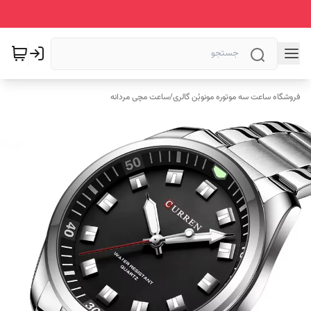
فروشگاه ساعت سه موتوره مونوبُن گالری
/
ساعت مچی مردانه