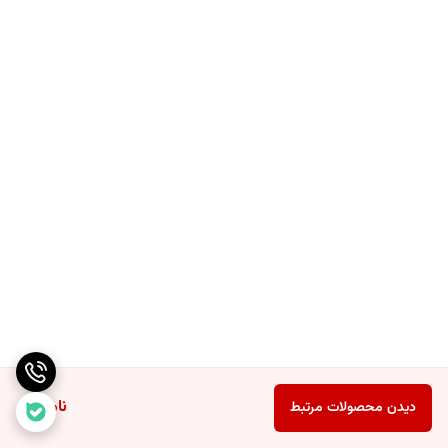
ناموجود
دیدن محصولات مرتبط