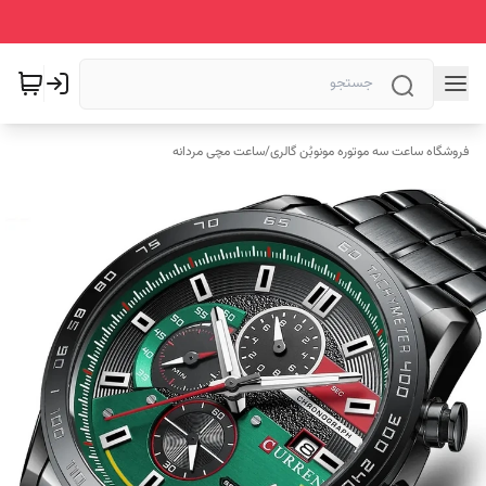
فروشگاه ساعت سه موتوره مونوبُن گالری
/
ساعت مچی مردانه