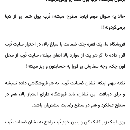
حالا یه سوال مهم اینجا مطرح میشه؛ تُرب پول شما رو از کجا
برمی‌گردونه؟!
فروشگاه ما، یک فقره چک ضمانت با مبلغ بالا، در اختیار سایت تُرب
قرار داده تا اگر هر یک از موارد بالا اتفاق بیفته، سایت تُرب از محل
اون چک، وجه سفارش رو فورا به حسابتون واریز میکنه!
نکته مهم اینکه؛ نشان ضمانت تُرب، به هر فروشگاهی داده نمیشه
و برای دریافت این نشان، باید فروشگاه دارای امتیاز بالا، هم در
سطح عملکرد و هم در سطح رضایت مشتریان باشد.
روی لینک زیر کلیک کن و ببین خودِ تُرب راجع به نشان ضمانت تُرب