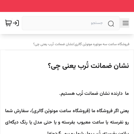
فروشگاه ساعت سه موتوره مونوبُن گالری
/
نشان ضمانت تُرب یعنی چی؟
نشان ضمانت تُرب یعنی چی؟
ما دارنده نشان ضمانت تُرب هستیم.
یعنی اگر فروشگاه ما (فروشگاه ساعت مونوبُن گالری)، سفارش شما
رو نفرسته یا ساعت معیوب بفرسته و یا حتی مدل یا رنگ دیگه‌ای
براتون بفرسته، تُرب پول شما رو برمی‌گردونه!