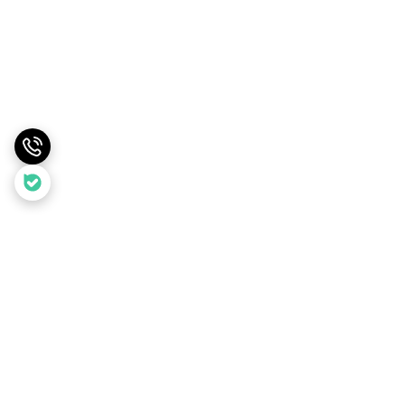
برگشت به بالا