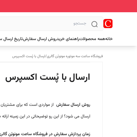
خانه
همه محصولات
راهنمای خرید
روش ارسال سفارش
تاریخ ارسال 
فروشگاه ساعت سه موتوره مونوبُن گالری
/
ارسال با پُست اکسپرس
ارسال با پُست اکسپرس
روش ارسال سفارش
از مواردی است که برای مشتریان خ
ارسال می شود؟ از این رو توضیحاتی در این زمینه ارائه 
زمان پردازش سفارش در فروشگاه ساعت مونوبُن گالر