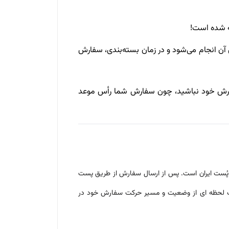
 شده است!
ن انجام می‌شود و در زمان بسته‌بندی، سفارش
سفارش خود نباشید، چون سفارش شما رأس موعد
پُست ایران است. پس از ارسال سفارش از طریق پست
صورت لحظه ای از وضعیت و مسیر حرکت سفارش خود در