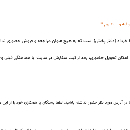
مه و ... نداریم !!!
که امکان تحویل حضوری، بعد از ثبت سفارش در سایت، با هماهنگی قبلی وجو
در آدرس مورد نظر حضور نداشته باشید، لطفا بستگان یا همکاران خود را از این