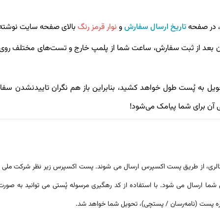
، در صفحه
تاریخ ارسال سفارش
و
نوار قرمز رنگ
بالای صفحه سایت نوشته
ن بعد از ثبت سفارش، ساعت شما از پلمپ خارج و تست‌های مختلف روی آ
حویل به پُست طول خواهد کشید، بنابراین باز هم نگران تاییدنشدن 
 آن برای شما پیامک می‌شود!
الری، از طریق پست اکسپرس ارسال می شوند. پست اکسپرس زیر نظر شرکت ملی 
 شما ارسال می شود. با استفاده از کد رهگیری مرسوله پُستی می توانید به 
 پست (نامه‌رسان / پستچی)، تحویل شما خواهد شد.