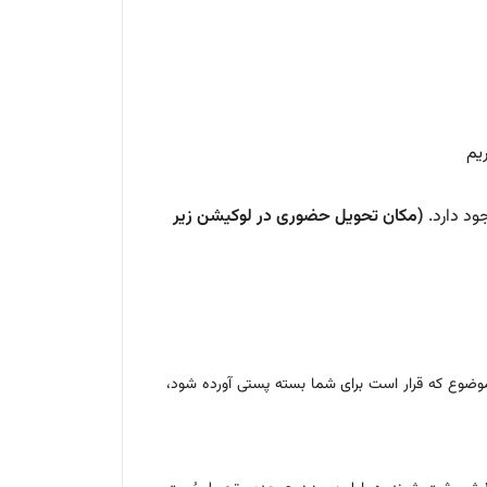
د دارد.
(مکان تحویل حضوری در لوکیشن زیر
 موضوع که قرار است برای شما بسته پستی آورده شود،