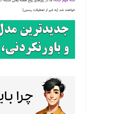
نکته مهم اینکه
خواهند شد (به غیر از تعطیلات رسمی)