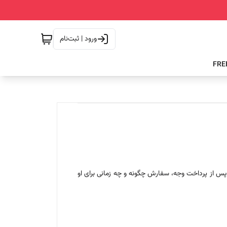
ورود | ثبت‌نام
 پس از پرداخت وجه، سفارش چگونه و چه زمانی برای او