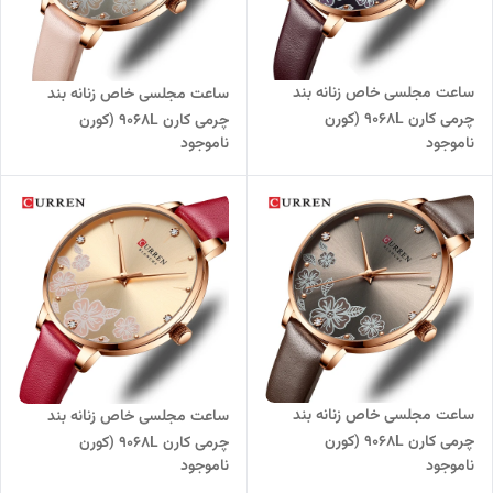
ساعت مجلسی خاص زنانه بند
ساعت مجلسی خاص زنانه بند
چرمی کارن 9068L (کورن
چرمی کارن 9068L (کورن
ناموجود
ناموجود
CURREN) قهوه ای تیره
CURREN) صورتی-سفید
ساعت مجلسی خاص زنانه بند
ساعت مجلسی خاص زنانه بند
چرمی کارن 9068L (کورن
چرمی کارن 9068L (کورن
ناموجود
ناموجود
CURREN) قهوه ای
CURREN) زرشکی-طلایی