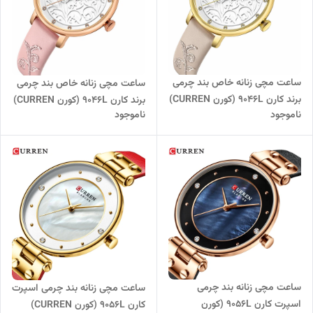
ساعت مچی زنانه خاص بند چرمی
ساعت مچی زنانه خاص بند چرمی
برند کارن 9046L (کورن CURREN)
برند کارن 9046L (کورن CURREN)
ناموجود
ناموجود
بژ-سفید
صورتی-سفید
ساعت مچی زنانه بند چرمی
ساعت مچی زنانه بند چرمی اسپرت
اسپرت کارن 9056L (کورن
کارن 9056L (کورن CURREN)