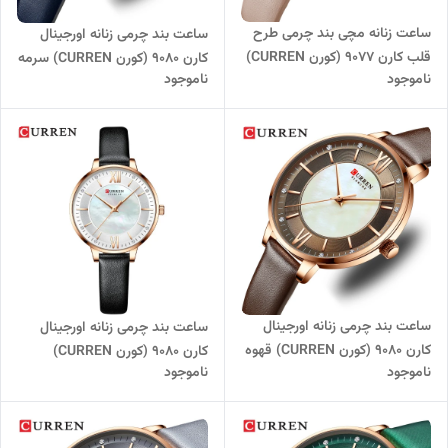
ساعت زنانه مچی بند چرمی طرح
ساعت بند چرمی زنانه اورجینال
قلب کارن 9077 (کورن CURREN)
کارن 9080 (کورن CURREN) سرمه
ناموجود
ناموجود
نسکافه ای-مشکی
ای
ساعت بند چرمی زنانه اورجینال
ساعت بند چرمی زنانه اورجینال
کارن 9080 (کورن CURREN) قهوه
کارن 9080 (کورن CURREN)
ناموجود
ناموجود
ای
مشکی-سفید