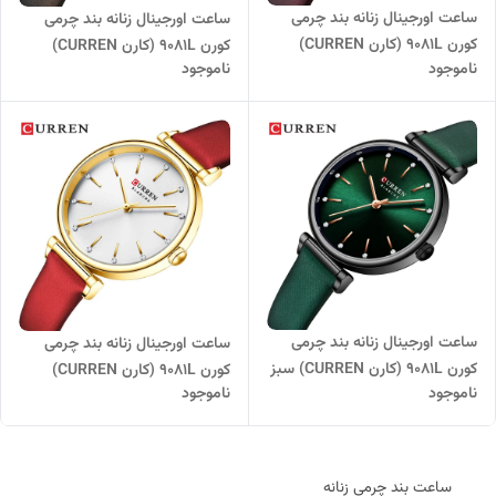
ساعت اورجینال زنانه بند چرمی
ساعت اورجینال زنانه بند چرمی
کورن 9081L (کارن CURREN)
کورن 9081L (کارن CURREN)
ناموجود
ناموجود
بنفش
قهوه ای
ساعت اورجینال زنانه بند چرمی
ساعت اورجینال زنانه بند چرمی
کورن 9081L (کارن CURREN) سبز
کورن 9081L (کارن CURREN)
ناموجود
ناموجود
قرمز-سفید
ساعت بند چرمی زنانه