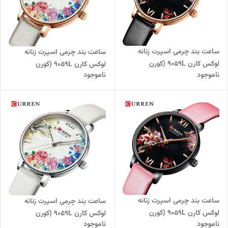
ساعت بند چرمی اسپرت زنانه
ساعت بند چرمی اسپرت زنانه
لوکس کارن 9059L (کورن
لوکس کارن 9059L (کورن
ناموجود
ناموجود
CURREN) مشکی
CURREN) خاکی
ساعت بند چرمی اسپرت زنانه
ساعت بند چرمی اسپرت زنانه
لوکس کارن 9059L (کورن
لوکس کارن 9059L (کورن
ناموجود
ناموجود
CURREN) صورتی
CURREN) سفید