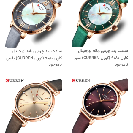
ساعت بند چرمی زنانه اورجینال
ساعت بند چرمی زنانه اورجینال
کارن 9080 (کورن CURREN) سبز
کارن 9080 (کورن CURREN) یاسی
ناموجود
ناموجود