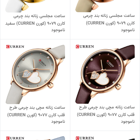
ساعت مجلسی زنانه بند چرمی
ساعت مجلسی زنانه بند چرمی
کارن 9079 (کورن CURREN)
کارن 9079 (کورن CURREN) سفید
ناموجود
ناموجود
نسکافه ای
ساعت زنانه مچی بند چرمی طرح
ساعت زنانه مچی بند چرمی طرح
قلب کارن 9077 (کورن CURREN)
قلب کارن 9077 (کورن CURREN)
ناموجود
ناموجود
بنفش
یاسی