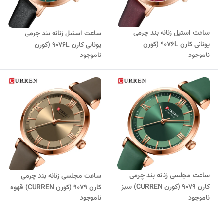
ساعت استیل زنانه بند چرمی
ساعت استیل زنانه بند چرمی
یونانی کارن 9076L (کورن
یونانی کارن 9076L (کورن
ناموجود
ناموجود
CURREN) بنفش
CURREN) مشکی-سبز
ساعت مجلسی زنانه بند چرمی
ساعت مجلسی زنانه بند چرمی
کارن 9079 (کورن CURREN) سبز
کارن 9079 (کورن CURREN) قهوه
ناموجود
ناموجود
ای