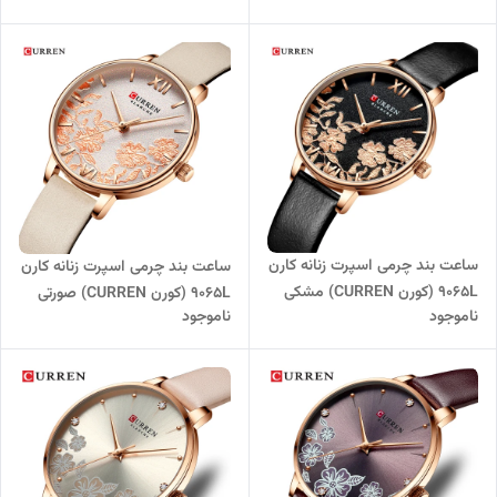
ساعت بند چرمی اسپرت زنانه کارن
ساعت بند چرمی اسپرت زنانه کارن
9065L (کورن CURREN) مشکی
9065L (کورن CURREN) صورتی
ناموجود
ناموجود