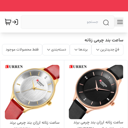
ساعت بند چرمی زنانه
جدیدترین
برندها
دسته‌بندی
فقط محصولات موجود
ساعت زنانه ارزان بند چرمی برند
ساعت زنانه ارزان بند چرمی برند