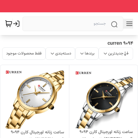
curren 9094
جدیدترین
برندها
دسته‌بندی
فقط محصولات موجود
ساعت زنانه اورجینال کارن 9094
ساعت زنانه اورجینال کارن 9094