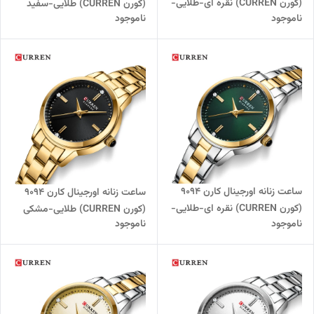
(کورن CURREN) نقره ای-طلایی-
(کورن CURREN) طلایی-سفید
ناموجود
ناموجود
مشکی
ساعت زنانه اورجینال کارن 9094
ساعت زنانه اورجینال کارن 9094
(کورن CURREN) نقره ای-طلایی-
(کورن CURREN) طلایی-مشکی
ناموجود
ناموجود
سبز