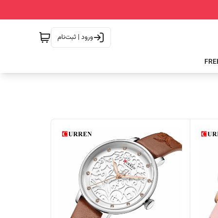
ورود | ثبت‌نام