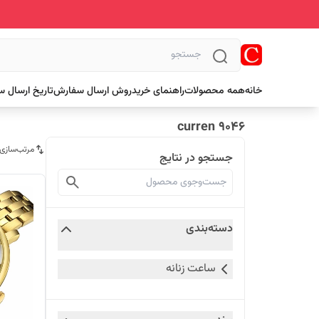
خانه
همه محصولات
راهنمای خرید
روش ارسال سفارش
تاریخ ارسال 
curren 9046
مرتب‌سازی
جستجو در نتایج
دسته‌بندی
ساعت زنانه