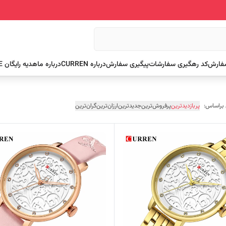
سفارش
کد رهگیری سفارشات
پیگیری سفارش
درباره CURREN
درباره ما
هدیه رایگان FREE
 براساس:
پربازدیدترین
پرفروش‌ترین
جدیدترین
ارزان‌ترین
گران‌ترین