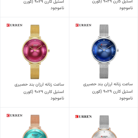
استیل کارن 9029 (کورن
استیل کارن 9029 (کورن
ناموجود
ناموجود
CURREN) سرمه ای
CURREN) طلایی-سفید
ساعت زنانه ارزان بند حصیری
ساعت زنانه ارزان بند حصیری
استیل کارن 9029 (کورن
استیل کارن 9029 (کورن
ناموجود
ناموجود
CURREN) نقره ای-سرمه ای
CURREN) طلایی-عنابی