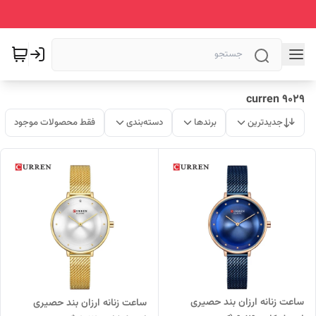
curren 9029
جدیدترین
برندها
دسته‌بندی
فقط محصولات موجود
ساعت زنانه ارزان بند حصیری
ساعت زنانه ارزان بند حصیری