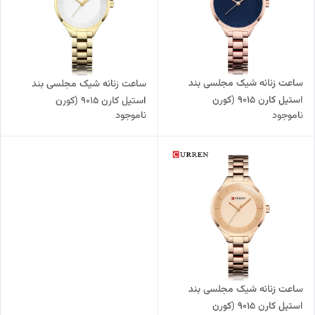
ساعت زنانه شیک مجلسی بند
ساعت زنانه شیک مجلسی بند
استیل کارن 9015 (کورن
استیل کارن 9015 (کورن
ناموجود
ناموجود
CURREN) رزگلد-سرمه ای
CURREN) طلایی-سفید
ساعت زنانه شیک مجلسی بند
استیل کارن 9015 (کورن