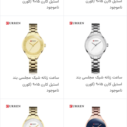
استیل کارن 9015 (کورن
استیل کارن 9015 (کورن
ناموجود
ناموجود
CURREN) مشکی
CURREN) رزگلد-سفید
ساعت زنانه شیک مجلسی بند
ساعت زنانه شیک مجلسی بند
استیل کارن 9015 (کورن
استیل کارن 9015 (کورن
ناموجود
ناموجود
CURREN) نقره ای-سفید
CURREN) طلایی