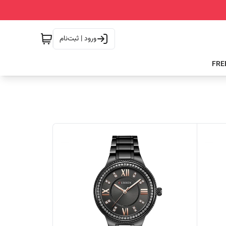
ورود | ثبت‌نام