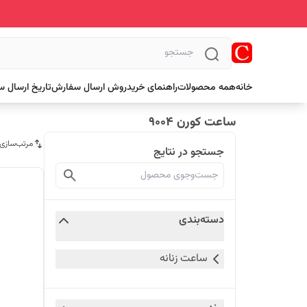
خانه
همه محصولات
راهنمای خرید
روش ارسال سفارش
تاریخ ارسال 
ساعت کورن 9004
مرتب‌سازی
جستجو در نتایج
دسته‌بندی
ساعت زنانه