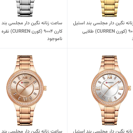
انه نگین دار مجلسی بند استیل
ساعت زنانه نگین دار مجلسی بند 
کارن 9004 (کورن CURREN) نقره ای
ناموجود
انه نگین دار مجلسی بند استیل
ساعت زنانه نگین دار مجلسی بند 