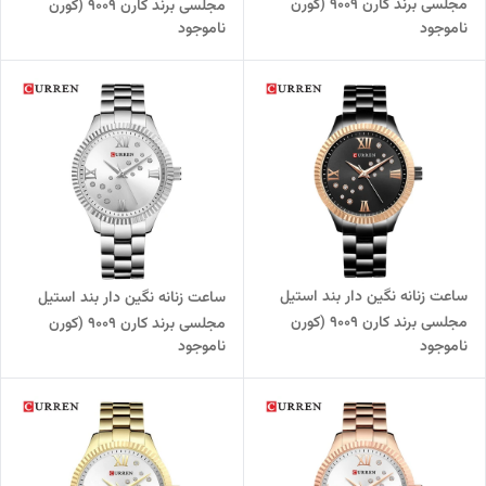
مجلسی برند کارن 9009 (کورن
مجلسی برند کارن 9009 (کورن
ناموجود
ناموجود
CURREN) رزگلد
CURREN) طلایی
ساعت زنانه نگین دار بند استیل
ساعت زنانه نگین دار بند استیل
مجلسی برند کارن 9009 (کورن
مجلسی برند کارن 9009 (کورن
ناموجود
ناموجود
CURREN) مشکی
CURREN) نقره ای-سفید