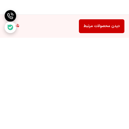
ناموجود
دیدن محصولات مرتبط
برگشت به بالا