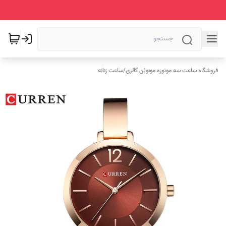
فروشگاه ساعت سه موتوره مونوبُن گالری
/
ساعت زنانه