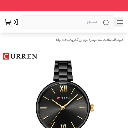
فروشگاه ساعت سه موتوره مونوبُن گالری
/
ساعت زنانه