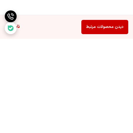
ناموجود
دیدن محصولات مرتبط
برگشت به بالا