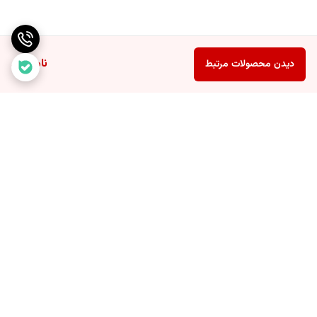
ناموجود
دیدن محصولات مرتبط
برگشت به بالا