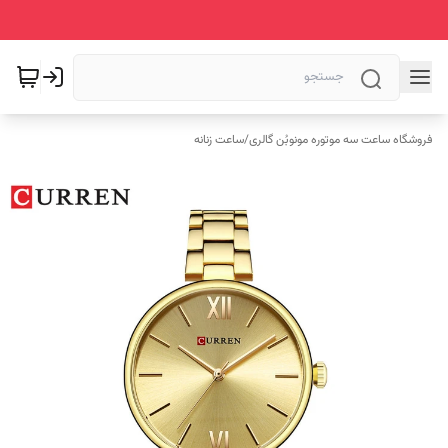
فروشگاه ساعت سه موتوره مونوبُن گالری
/
ساعت زنانه