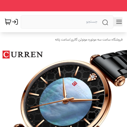
فروشگاه ساعت سه موتوره مونوبُن گالری
/
ساعت زنانه